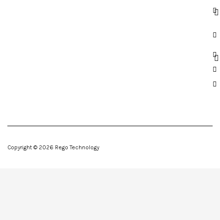
Copyright © 2026 Rego Technology