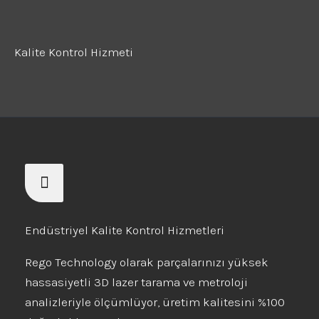
Kalite Kontrol Hizmeti
Endüstriyel Kalite Kontrol Hizmetleri
Rego Technology olarak parçalarınızı yüksek
hassasiyetli 3D lazer tarama ve metroloji
analizleriyle ölçümlüyor, üretim kalitesini %100