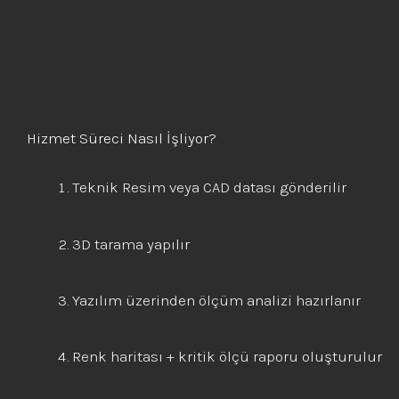
Hizmet Süreci Nasıl İşliyor?
Teknik Resim veya CAD datası gönderilir
3D tarama yapılır
Yazılım üzerinden ölçüm analizi hazırlanır
Renk haritası + kritik ölçü raporu oluşturulur