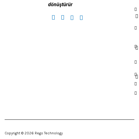
dönüştürür
Copyright © 2026 Rego Technology